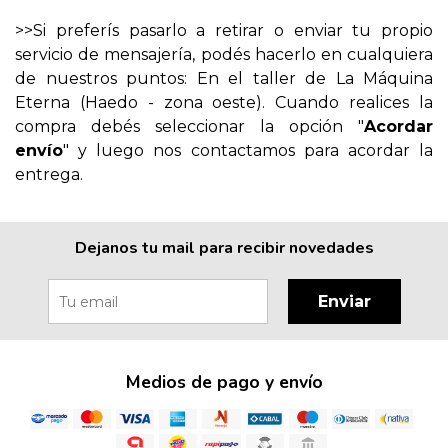
>>Si preferís pasarlo a retirar o enviar tu propio
servicio de mensajería, podés hacerlo en cualquiera
de nuestros puntos: En el taller de La Máquina
Eterna (Haedo - zona oeste). Cuando realices la
compra debés seleccionar la opción "
Acordar
envío
" y luego nos contactamos para acordar la
entrega.
Dejanos tu mail para recibir novedades
Enviar
Medios de pago y envío