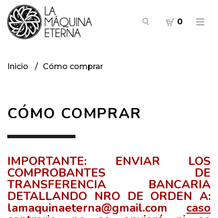
0
Inicio
Cómo comprar
CÓMO COMPRAR
IMPORTANTE: ENVIAR LOS
COMPROBANTES DE
TRANSFERENCIA BANCARIA
DETALLANDO NRO DE ORDEN A:
lamaquinaeterna@gmail.com
caso