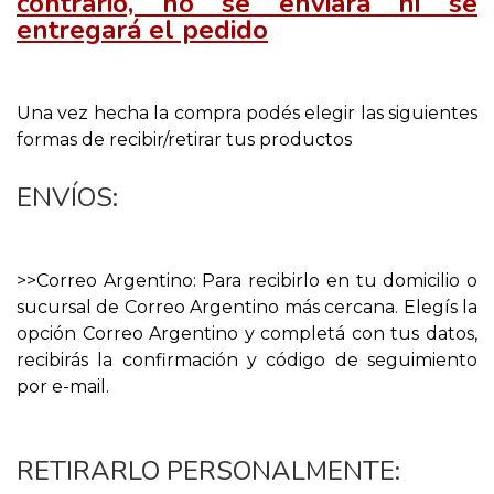
contrario, no se enviará ni se
entregará el pedido
Una vez hecha la compra podés elegir las siguientes
formas de recibir/retirar tus productos
ENVÍOS:
>>Correo Argentino: Para recibirlo en tu domicilio o
sucursal de Correo Argentino más cercana. Elegís la
opción Correo Argentino y completá con tus datos,
recibirás la confirmación y código de seguimiento
por e-mail.
RETIRARLO PERSONALMENTE: