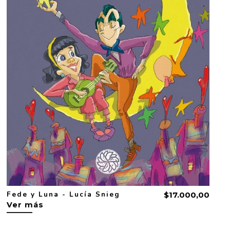
Fede y Luna - Lucía Snieg
$17.000,00
Ver más