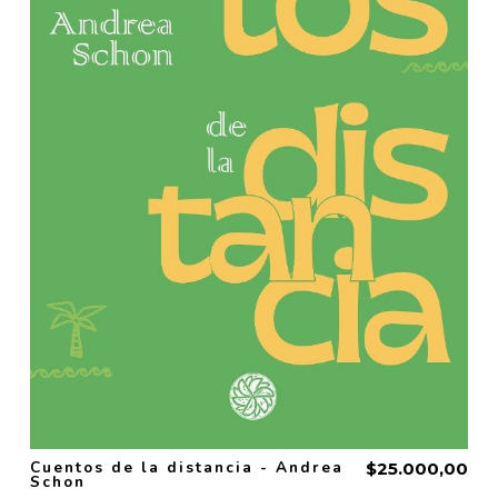
Cuentos de la distancia - Andrea
$25.000,00
Schon