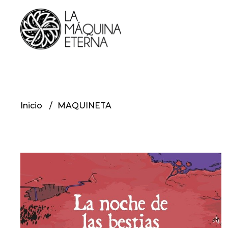
Inicio
MAQUINETA