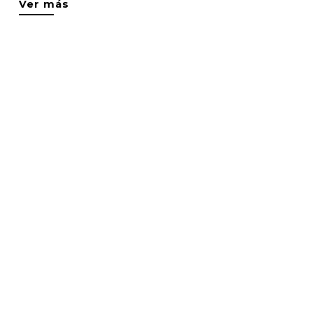
Ver más