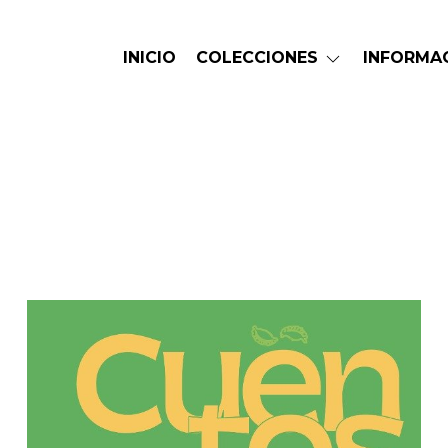
INICIO
COLECCIONES
INFORMA