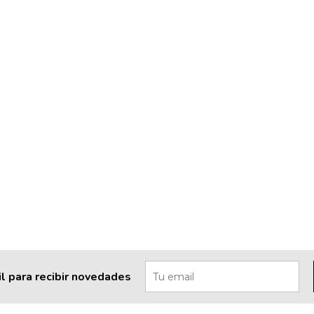
l para recibir novedades