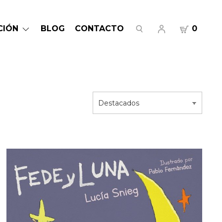
CIÓN
BLOG
CONTACTO
0