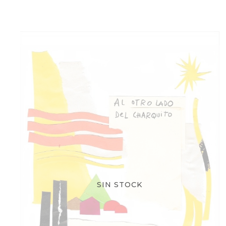
SIN STOCK