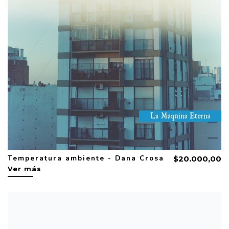
Temperatura ambiente - Dana Crosa
$20.000,00
Ver más