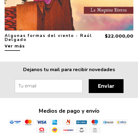
Algunas formas del viento - Raúl
$22.000,00
Delgado
Ver más
Dejanos tu mail para recibir novedades
Enviar
Medios de pago y envío