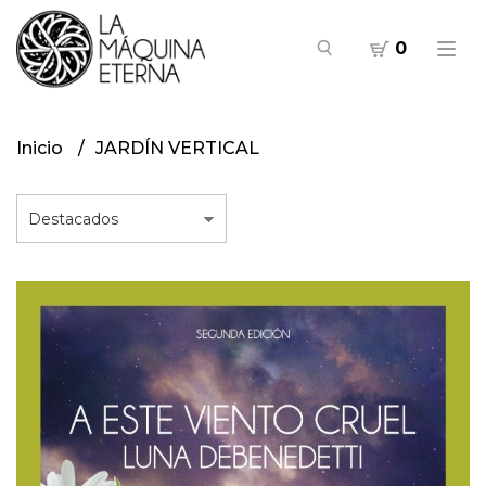
0
Inicio
JARDÍN VERTICAL