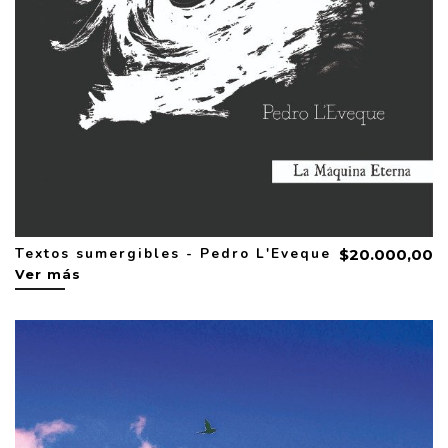
Textos sumergibles - Pedro L'Eveque
$20.000,00
Ver más