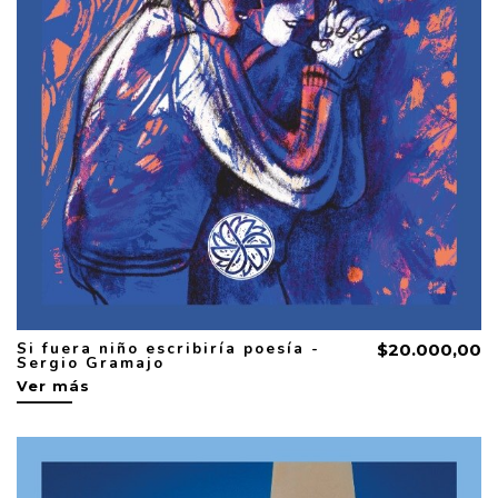
Si fuera niño escribiría poesía -
$20.000,00
Sergio Gramajo
Ver más