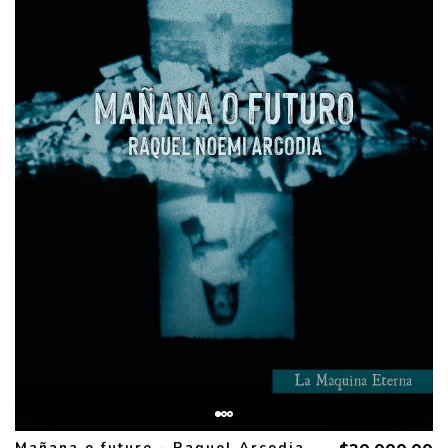
Mañana o futuro - Raquel Arcodia