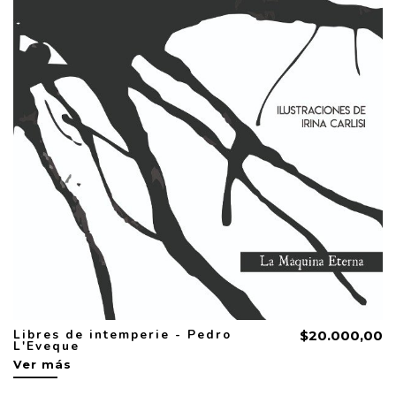
Libres de intemperie - Pedro
$20.000,00
L'Eveque
Ver más