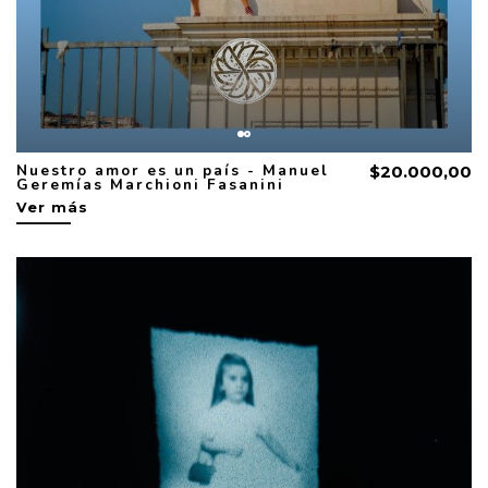
Nuestro amor es un país - Manuel
$20.000,00
Geremías Marchioni Fasanini
Ver más