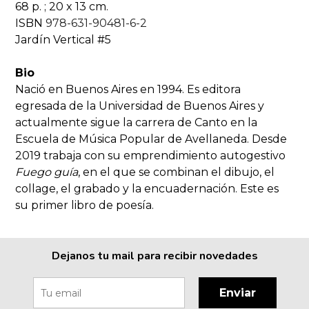
68 p. ; 20 x 13 cm.
ISBN
978-631-90481-6-2
Jardín Vertical #5
Bio
Nació en Buenos Aires en 1994. Es editora
egresada de la Universidad de Buenos Aires y
actualmente sigue la carrera de Canto en la
Escuela de Música Popular de Avellaneda. Desde
2019 trabaja con su emprendimiento autogestivo
Fuego guía
, en el que se combinan el dibujo, el
collage, el grabado y la encuadernación. Este es
su primer libro de poesía.
Dejanos tu mail para recibir novedades
Enviar