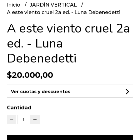
Inicio
JARDÍN VERTICAL
A este viento cruel 2a ed. - Luna Debenedetti
A este viento cruel 2a
ed. - Luna
Debenedetti
$20.000,00
Ver cuotas y descuentos
Cantidad
1