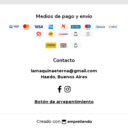
Medios de pago y envío
Contacto
lamaquinaeterna@gmail.com
Haedo, Buenos Aires
Botón de arrepentimiento
Creado con