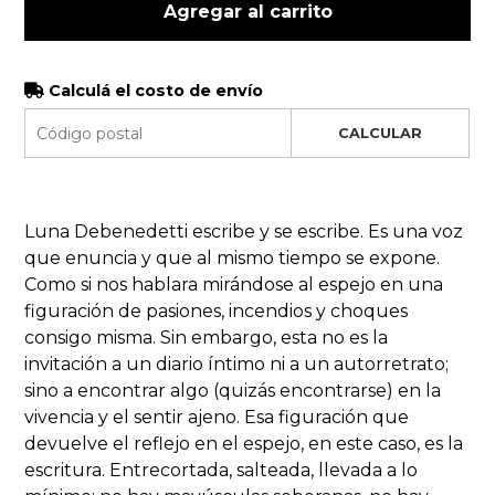
Agregar al carrito
Calculá el costo de envío
CALCULAR
Luna Debenedetti escribe y se escribe. Es una voz
que enuncia y que al mismo tiempo se expone.
Como si nos hablara mirándose al espejo en una
figuración de pasiones, incendios y choques
consigo misma. Sin embargo, esta no es la
invitación a un diario íntimo ni a un autorretrato;
sino a encontrar algo (quizás encontrarse) en la
vivencia y el sentir ajeno. Esa figuración que
devuelve el reflejo en el espejo, en este caso, es la
escritura. Entrecortada, salteada, llevada a lo