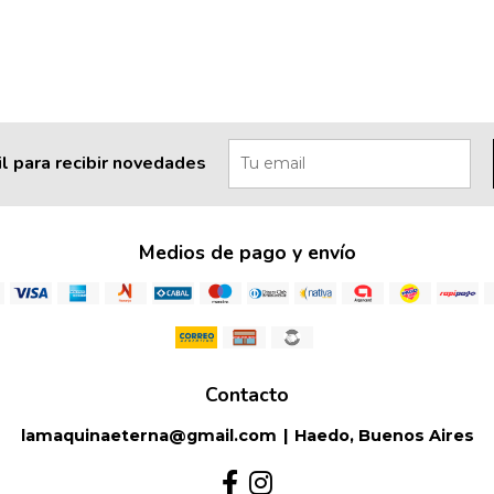
l para recibir novedades
Medios de pago y envío
Contacto
lamaquinaeterna@gmail.com
|
Haedo, Buenos Aires