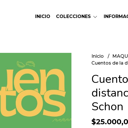
INICIO
COLECCIONES
INFORMA
Inicio
MAQU
Cuentos de la d
Cuento
distan
Schon
$25.000,